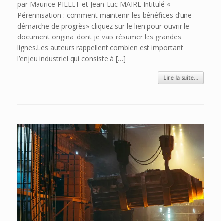
par Maurice PILLET et Jean-Luc MAIRE Intitulé «
Pérennisation : comment maintenir les bénéfices d’une
démarche de progrès» cliquez sur le lien pour ouvrir le
document original dont je vais résumer les grandes
lignes.Les auteurs rappellent combien est important
l’enjeu industriel qui consiste à […]
Lire la suite...