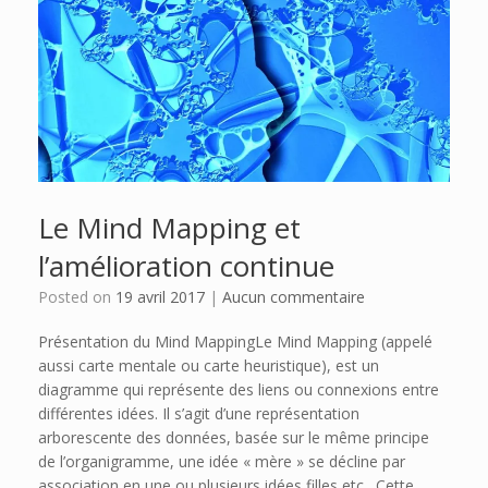
Le Mind Mapping et
l’amélioration continue
Posted on
19 avril 2017
|
Aucun commentaire
Présentation du Mind MappingLe Mind Mapping (appelé
aussi carte mentale ou carte heuristique), est un
diagramme qui représente des liens ou connexions entre
différentes idées. Il s’agit d’une représentation
arborescente des données, basée sur le même principe
de l’organigramme, une idée « mère » se décline par
association en une ou plusieurs idées filles etc…Cette