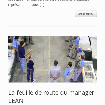
représentation sous […]
Lire la suite...
La feuille de route du manager
LEAN