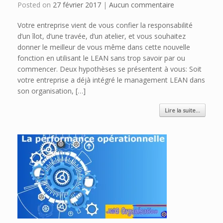
Posted on
27 février 2017
|
Aucun commentaire
Votre entreprise vient de vous confier la responsabilité
d’un îlot, d’une travée, d’un atelier, et vous souhaitez
donner le meilleur de vous même dans cette nouvelle
fonction en utilisant le LEAN sans trop savoir par ou
commencer. Deux hypothèses se présentent à vous: Soit
votre entreprise a déjà intégré le management LEAN dans
son organisation, […]
Lire la suite...