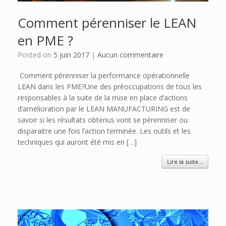
Comment pérenniser le LEAN
en PME ?
Posted on
5 juin 2017
|
Aucun commentaire
Comment pérenniser la performance opérationnelle
LEAN dans les PME?Une des préoccupations de tous les
responsables à la suite de la mise en place d’actions
d’amélioration par le LEAN MANUFACTURING est de
savoir si les résultats obtenus vont se pérenniser ou
disparaitre une fois l’action terminée. Les outils et les
techniques qui auront été mis en […]
Lire la suite...