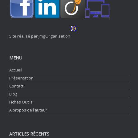
Site réalisé par JmgOrganisation
MENU
Accueil
Présentation
Contact
Blog
Fiches Outils
A propos de l’auteur
ARTICLES RÉCENTS