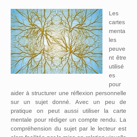
Les
cartes
menta
les
peuve
nt être
utilisé
es
pour
aider à structurer une réflexion personnelle
sur un sujet donné. Avec un peu de
pratique on peut aussi utiliser la carte
mentale pour rédiger un compte rendu. La
compréhension du sujet par le lecteur est