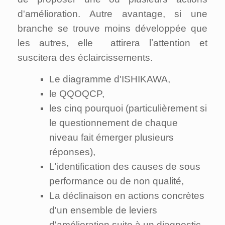
d'amélioration. Autre avantage, si une
branche se trouve moins développée que
les autres, elle attirera lʼattention et
suscitera des éclaircissements.
Le diagramme d'ISHIKAWA,
le QQOQCP,
les cinq pourquoi (particulièrement si
le questionnement de chaque
niveau fait émerger plusieurs
réponses),
L'identification des causes de sous
performance ou de non qualité,
La déclinaison
en actions concrètes
d'un ensemble de leviers
d'amélioration suite à un diagnostic,