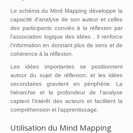
Le schéma du Mind Mapping développe la
capacité d'analyse de son auteur et celles
des participants conviés à la réflexion par
l'association logique des idées . Il renforce
l'information en donnant plus de sens et de
cohérence à la réflexion.
Les idées importantes se positionnent
autour du sujet de réflexion, et les idées
secondaires gravitent en périphérie. La
hiérarchie et la profondeur de l'analyse
captent l’intérêt des acteurs et facilitent la
compréhension et l'apprentissage.
Utilisation du Mind Mapping