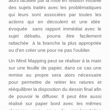
alors facilitée par la mise en relation visuelle
des sujets traités avec les problématiques
qui leurs sont associées par toutes les
actions qui en découlent et une
idée
évoquée sans rapport immédiat avec le
sujet débattu, pourra être facilement
rattachée à la branche la plus appropriée
ou d'en créer une pour ne pas l'oublier.
Un Mind Mapping peut se réaliser à la main
sur une feuille de papier, dans ce cas une
remise au propre sera alors nécessaire
pour permettre de retirer les ratures et
rééquilibrer la disposition du dessin final afin
de pouvoir le diffuser. Il peut être aussi
réalisé sur paper bord avec les mêmes