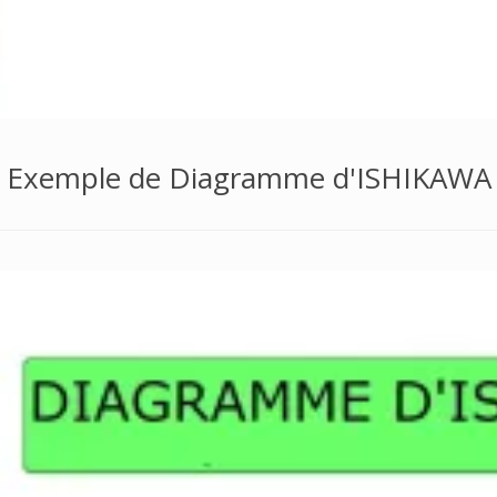
Exemple de Diagramme d'ISHIKAWA