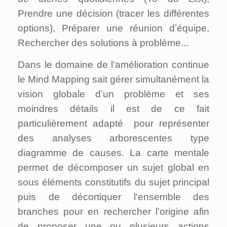
Prendre une décision (tracer les différentes
options), Préparer une réunion dʼéquipe,
Rechercher des solutions à problème...
Dans le domaine de l'amélioration continue
le Mind Mapping
sait gérer simultanément la
vision globale dʼun problème et ses
moindres détails
il est de ce fait
particulièrement adapté pour représenter
des analyses arborescentes type
diagramme de causes. La carte mentale
permet de décomposer un sujet global en
sous éléments constitutifs du sujet principal
puis de décortiquer l'ensemble des
branches pour en rechercher l'origine afin
de proposer une ou plusieurs actions