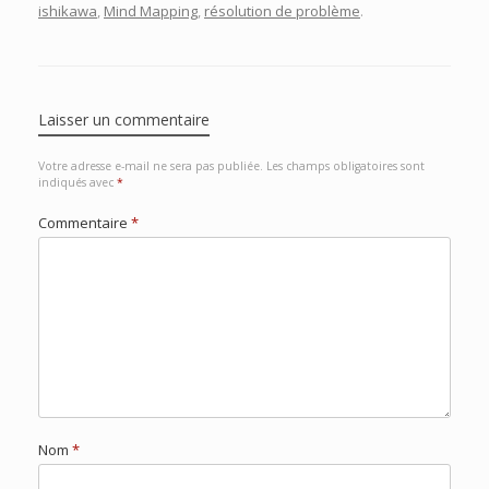
ishikawa
,
Mind Mapping
,
résolution de problème
.
Laisser un commentaire
Votre adresse e-mail ne sera pas publiée.
Les champs obligatoires sont
indiqués avec
*
Commentaire
*
Nom
*