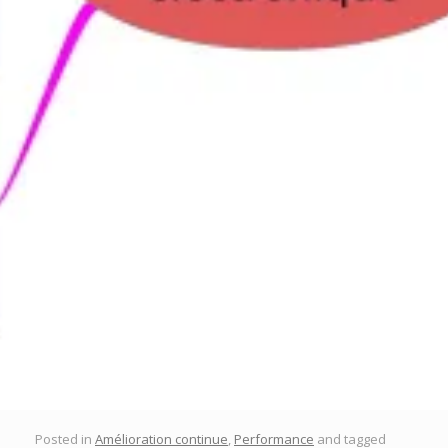
Posted in
Amélioration continue
,
Performance
and tagged