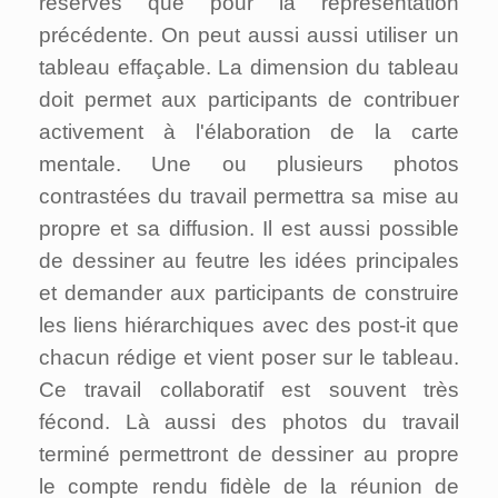
réserves que pour la représentation
précédente. On peut aussi aussi utiliser un
tableau effaçable. La dimension du tableau
doit permet aux participants de contribuer
activement à l'élaboration de la carte
mentale. Une ou plusieurs photos
contrastées du travail permettra sa mise au
propre et sa diffusion. Il est aussi possible
de dessiner au feutre les idées principales
et demander aux participants de construire
les liens hiérarchiques avec des post-it que
chacun rédige et vient poser sur le tableau.
Ce travail collaboratif est souvent très
fécond. Là aussi des photos du travail
terminé permettront de dessiner au propre
le compte rendu fidèle de la réunion de