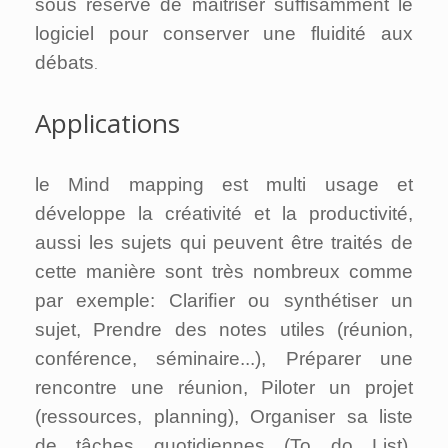
sous réserve de maitriser suffisamment le
logiciel pour conserver une fluidité aux
débats
.
Applications
le Mind mapping est multi usage et
développe la créativité et la productivité,
aussi les sujets qui peuvent être traités de
cette manière sont très nombreux comme
par exemple: Clariﬁer ou synthétiser un
sujet, Prendre des notes utiles (réunion,
conférence, séminaire...), Préparer une
rencontre une réunion, Piloter un projet
(ressources, planning), Organiser sa liste
de tâches quotidiennes (To do List),