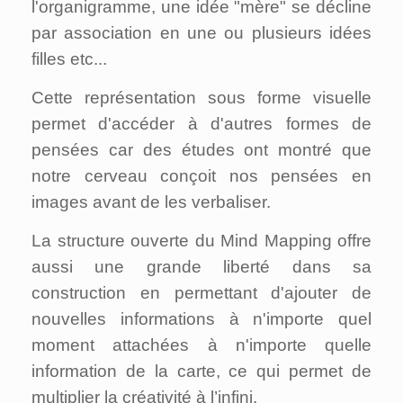
l'organigramme, une idée "mère" se décline
par association en une ou plusieurs idées
filles etc...
Cette représentation sous forme visuelle
permet d'accéder à d'autres formes de
pensées car des études ont montré que
notre cerveau conçoit nos pensées en
images avant de les verbaliser.
La structure ouverte du Mind Mapping offre
aussi une grande liberté dans sa
construction en permettant d'ajouter de
nouvelles informations à n'importe quel
moment attachées à n'importe quelle
information de la carte, ce qui permet de
multiplier la créativité à l’infini.