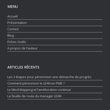
MENU
Accueil
Présentation
Contact
Blog
Fiches Outils
A propos de l’auteur
ARTICLES RÉCENTS
Les 3 étapes pour pérenniser une démarche de progrès
Comment pérenniser le LEAN en PME ?
Le Mind Mapping et l’amélioration continue
La feuille de route du manager LEAN