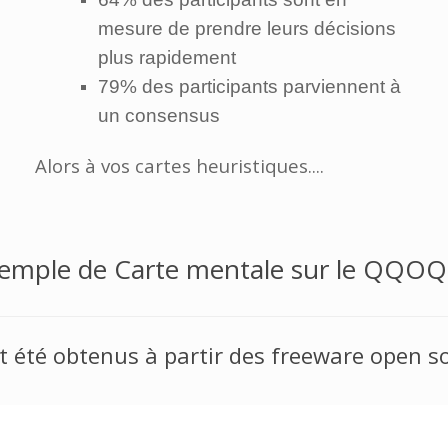
mesure de prendre leurs décisions
plus rapidement
79% des participants parviennent à
un consensus
Alors à vos cartes heuristiques....
emple de Carte mentale sur le QQO
t été obtenus à partir des freeware open s