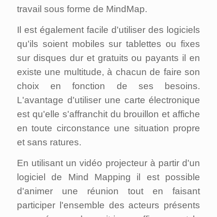
travail sous forme de MindMap.
Il est également facile d'utiliser des logiciels
qu'ils soient mobiles sur tablettes ou fixes
sur disques dur et gratuits ou payants il en
existe une multitude, à chacun de faire son
choix en fonction de ses besoins.
L'avantage d'utiliser une carte électronique
est qu'elle s'affranchit du brouillon et affiche
en toute circonstance une situation propre
et sans ratures.
En utilisant un vidéo projecteur à partir d'un
logiciel de Mind Mapping il est possible
d'animer une réunion tout en faisant
participer l'ensemble des acteurs présents