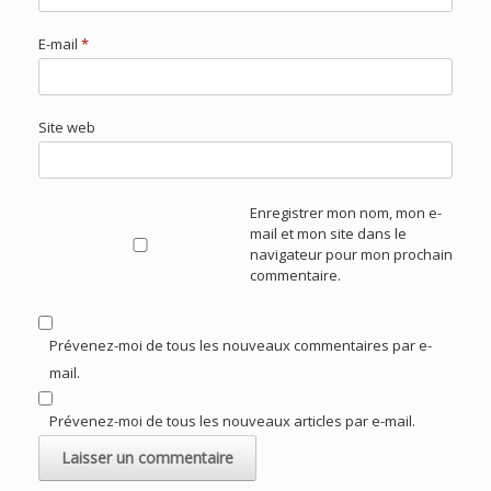
E-mail
*
Site web
Enregistrer mon nom, mon e-
mail et mon site dans le
navigateur pour mon prochain
commentaire.
Prévenez-moi de tous les nouveaux commentaires par e-
mail.
Prévenez-moi de tous les nouveaux articles par e-mail.