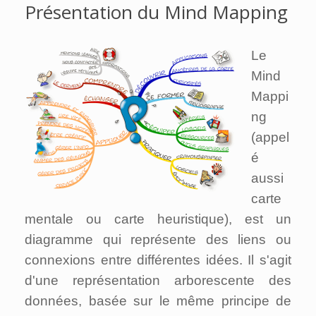
Présentation du Mind Mapping
Le
Mind
Mappi
ng
(appel
é
aussi
carte
mentale ou carte heuristique), est un
diagramme qui représente des liens ou
connexions entre différentes idées. Il s'agit
d'une représentation arborescente des
données, basée sur le même principe de