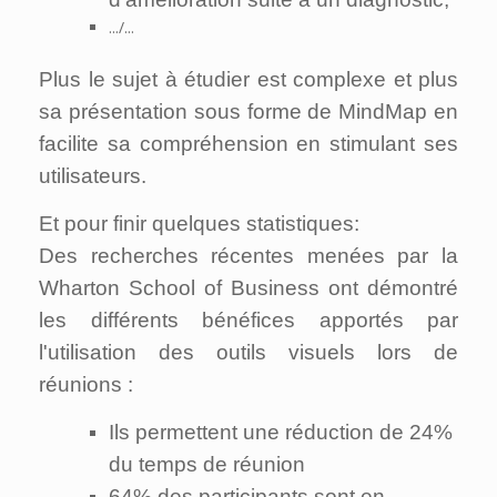
.../...
Plus le sujet à étudier est complexe et plus
sa présentation sous forme de MindMap en
facilite sa compréhension en stimulant ses
utilisateurs.
Et pour finir quelques statistiques:
Des recherches récentes menées par la
Wharton School of Business ont démontré
les différents bénéfices apportés par
l'utilisation des outils visuels lors de
réunions :
Ils permettent une réduction de 24%
du temps de réunion
64% des participants sont en