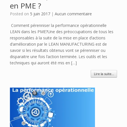
en PME ?
Posted on
5 juin 2017
|
Aucun commentaire
Comment pérenniser la performance opérationnelle
LEAN dans les PME?Une des préoccupations de tous les
responsables à la suite de la mise en place d’actions
d’amélioration par le LEAN MANUFACTURING est de
savoir si les résultats obtenus vont se pérenniser ou
disparaitre une fois l’action terminée. Les outils et les
techniques qui auront été mis en […]
Lire la suite...