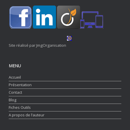
Site réalisé par JmgOrganisation
MENU
Accueil
Présentation
Contact
Blog
Fiches Outils
A propos de l’auteur