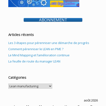
ABONNEMENT
Articles récents
Les 3 étapes pour pérenniser une démarche de progrès
Comment pérenniser le LEAN en PME ?
Le Mind Mapping et l’amélioration continue
La feuille de route du manager LEAN
Catégories
Catégories
août 2026